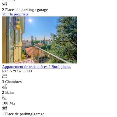
2 Places de parking / garage
Voir la propriété
Appartement de trois pièces à Bordighera.
Réf. 5797
€ 5.000
3 Chambres
2 Bains
100 Mq
1 Place de parking/garage