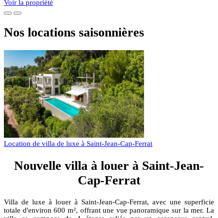
Voir la propriété
Nos locations saisonnières
Location de villa de luxe à Saint-Jean-Cap-Ferrat
Nouvelle villa à louer à Saint-Jean-
Cap-Ferrat
Villa de luxe à louer à Saint-Jean-Cap-Ferrat, avec une superficie
totale d'environ 600 m², offrant une vue panoramique sur la mer. La