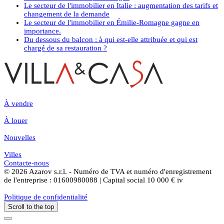
Le secteur de l'immobilier en Italie : augmentation des tarifs et
changement de la demande
Le secteur de l'immobilier en Émilie-Romagne gagne en
importance.
Du dessous du balcon : à qui est-elle attribuée et qui est
chargé de sa restauration ?
À vendre
À louer
Nouvelles
Villes
Contacte-nous
© 2026 Azarov s.r.l. - Numéro de TVA et numéro d'enregistrement
de l'entreprise : 01600980088 | Capital social 10 000 € iv
Politique de confidentialité
Scroll to the top