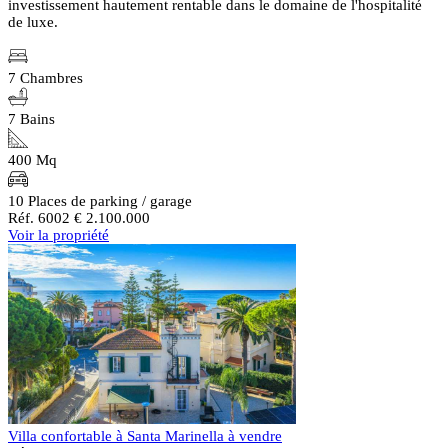
investissement hautement rentable dans le domaine de l'hospitalité
de luxe.
7 Chambres
7 Bains
400 Mq
10 Places de parking / garage
Réf. 6002
€ 2.100.000
Voir la propriété
Villa confortable à Santa Marinella à vendre