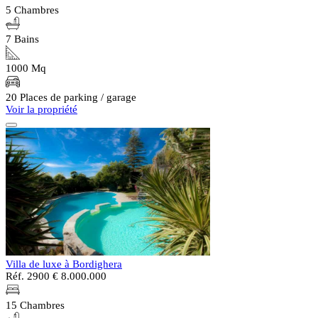
5 Chambres
7 Bains
1000 Mq
20 Places de parking / garage
Voir la propriété
Villa de luxe à Bordighera
Réf. 2900
€ 8.000.000
15 Chambres