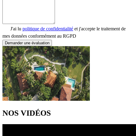
J'ai lu
politique de confidentialité
et j'accepte le traitement de
mes données conformément au RGPD
Demander une évaluation
NOS VIDÉOS