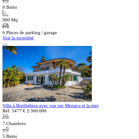
8 Bains
900 Mq
6 Places de parking / garage
Voir la propriété
Villa à Bordighera avec vue sur Monaco et la mer
Réf. 5477
€ 2.300.000
7 Chambres
5 Bains