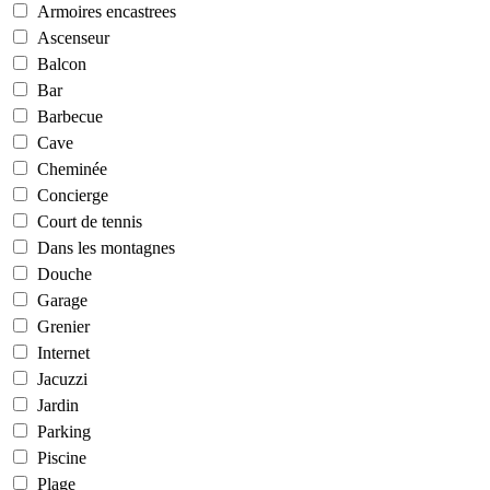
Armoires encastrees
Ascenseur
Balcon
Bar
Barbecue
Cave
Cheminée
Concierge
Court de tennis
Dans les montagnes
Douche
Garage
Grenier
Internet
Jacuzzi
Jardin
Parking
Piscine
Plage