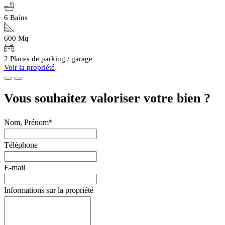
6 Bains
600 Mq
2 Places de parking / garage
Voir la propriété
Vous souhaitez valoriser votre bien ?
Nom, Prénom*
Téléphone
E-mail
Informations sur la propriété