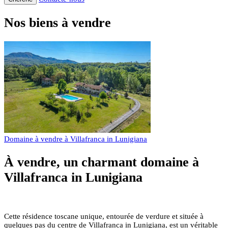
Nos biens à vendre
Domaine à vendre à Villafranca in Lunigiana
À vendre, un charmant domaine à
Villafranca in Lunigiana
Cette résidence toscane unique, entourée de verdure et située à
quelques pas du centre de Villafranca in Lunigiana, est un véritable