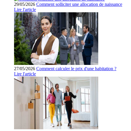
29/05/2026
Comment solliciter une allocation de naissance
Lire l'article
27/05/2026
Comment calculer le prix d'une habitation ?
Lire l'article