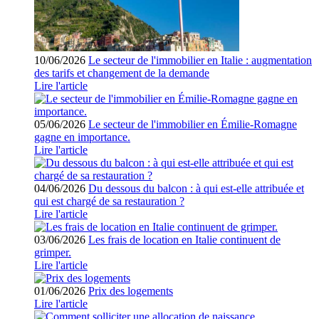
10/06/2026
Le secteur de l'immobilier en Italie : augmentation
des tarifs et changement de la demande
Lire l'article
05/06/2026
Le secteur de l'immobilier en Émilie-Romagne
gagne en importance.
Lire l'article
04/06/2026
Du dessous du balcon : à qui est-elle attribuée et
qui est chargé de sa restauration ?
Lire l'article
03/06/2026
Les frais de location en Italie continuent de
grimper.
Lire l'article
01/06/2026
Prix des logements
Lire l'article