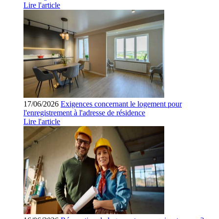
Lire l'article
17/06/2026
Exigences concernant le logement pour
l'enregistrement à l'adresse de résidence
Lire l'article