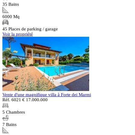
35 Bains
6000 Mq
45 Places de parking / garage
Voir la propriété
Vente d'une magnifique villa à Forte dei Marmi
Réf. 6021
€ 17.000.000
5 Chambres
7 Bains