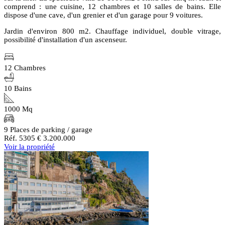
comprend : une cuisine, 12 chambres et 10 salles de bains. Elle
dispose d'une cave, d'un grenier et d'un garage pour 9 voitures.
Jardin d'environ 800 m2. Chauffage individuel, double vitrage,
possibilité d'installation d'un ascenseur.
12 Chambres
10 Bains
1000 Mq
9 Places de parking / garage
Réf. 5305
€ 3.200.000
Voir la propriété