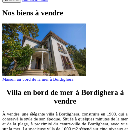
Nos biens à vendre
Maison au bord de la mer à Bordighera.
Villa en bord de mer à Bordighera à
vendre
À vendre, une élégante villa à Bordighera, construite en 1900, qui a
conservé le style de son époque. Située à quelques minutes de la mer
et de la plage, à proximité du centre-ville de Bordighera, avec vue
sur la mer. La spacieuse villa de 1000 m2 s'étend sur cinq niveaux et