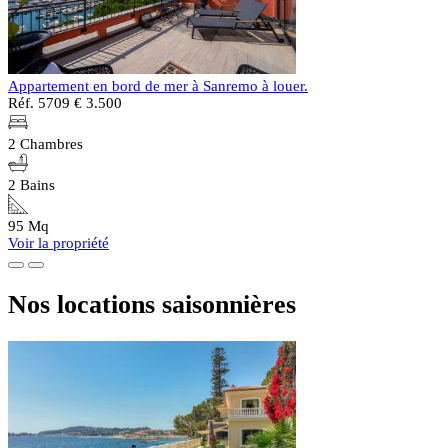
Appartement en bord de mer à Sanremo à louer.
Réf. 5709
€ 3.500
2 Chambres
2 Bains
95 Mq
Voir la propriété
Nos locations saisonnières