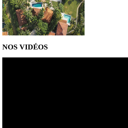
NOS VIDÉOS