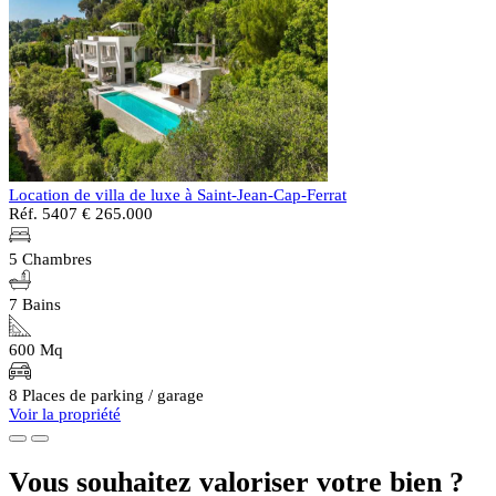
Location de villa de luxe à Saint-Jean-Cap-Ferrat
Réf. 5407
€ 265.000
5 Chambres
7 Bains
600 Mq
8 Places de parking / garage
Voir la propriété
Vous souhaitez valoriser votre bien ?