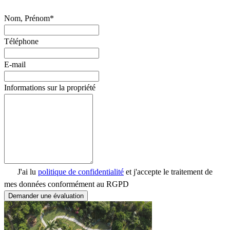
Nom, Prénom*
Téléphone
E-mail
Informations sur la propriété
J'ai lu
politique de confidentialité
et j'accepte le traitement de
mes données conformément au RGPD
Demander une évaluation