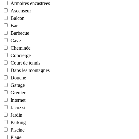
Armoires encastrees
Ascenseur
Balcon
Bar
Barbecue
Cave
Cheminée
Concierge
Court de tennis
Dans les montagnes
Douche
Garage
Grenier
Internet
Jacuzzi
Jardin
Parking
Piscine
Plage