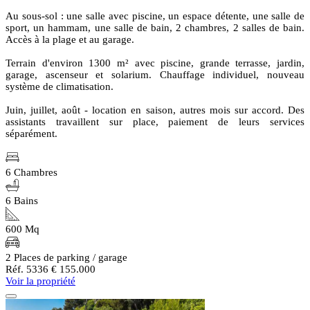
Au sous-sol : une salle avec piscine, un espace détente, une salle de
sport, un hammam, une salle de bain, 2 chambres, 2 salles de bain.
Accès à la plage et au garage.
Terrain d'environ 1300 m² avec piscine, grande terrasse, jardin,
garage, ascenseur et solarium. Chauffage individuel, nouveau
système de climatisation.
Juin, juillet, août - location en saison, autres mois sur accord. Des
assistants travaillent sur place, paiement de leurs services
séparément.
6 Chambres
6 Bains
600 Mq
2 Places de parking / garage
Réf. 5336
€ 155.000
Voir la propriété