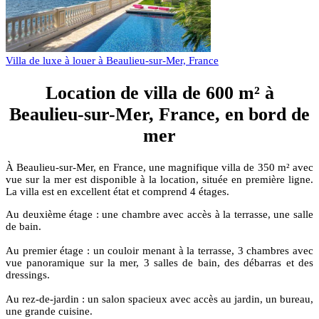
Villa de luxe à louer à Beaulieu-sur-Mer, France
Location de villa de 600 m² à
Beaulieu-sur-Mer, France, en bord de
mer
À Beaulieu-sur-Mer, en France, une magnifique villa de 350 m² avec
vue sur la mer est disponible à la location, située en première ligne.
La villa est en excellent état et comprend 4 étages.
Au deuxième étage : une chambre avec accès à la terrasse, une salle
de bain.
Au premier étage : un couloir menant à la terrasse, 3 chambres avec
vue panoramique sur la mer, 3 salles de bain, des débarras et des
dressings.
Au rez-de-jardin : un salon spacieux avec accès au jardin, un bureau,
une grande cuisine.