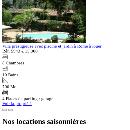
Villa prestigieuse avec piscine et jardin à Rome à louer
Réf. 5943
€ 15.000
8 Chambres
10 Bains
700 Mq
4 Places de parking / garage
Voir la propriété
Nos locations saisonnières