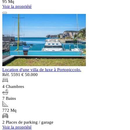
95 Mq
Voir la propriété
Location d'une villa de luxe à Portopiccolo.
Réf. 5591
€ 50.000
4 Chambres
7 Bains
772 Mq
2 Places de parking / garage
Voir la propriété