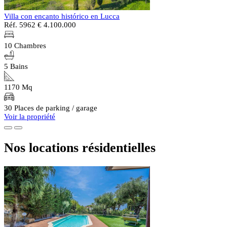
Villa con encanto histórico en Lucca
Réf. 5962
€ 4.100.000
10 Chambres
5 Bains
1170 Mq
30 Places de parking / garage
Voir la propriété
Nos locations résidentielles