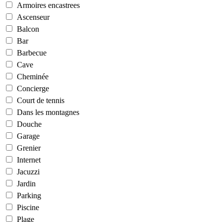
Armoires encastrees
Ascenseur
Balcon
Bar
Barbecue
Cave
Cheminée
Concierge
Court de tennis
Dans les montagnes
Douche
Garage
Grenier
Internet
Jacuzzi
Jardin
Parking
Piscine
Plage