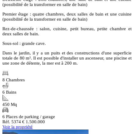
(possibilité de la transformer en salle de bain)
Premier étage : quatre chambres, deux salles de bain et une cuisine
(possibilité de la transformer en salle de bain)
Rez-de-chaussée : salon, cuisine, petit bureau, petite chambre et
deux salles de bain.
Sous-sol : grande cave.
Dans le jardin, il y a un puits et des constructions d'une superficie
totale de 80 m². Il est possible d'installer un ascenseur, une piscine et
une zone de détente, la mer est à 200 m.
8 Chambres
6 Bains
450 Mq
6 Places de parking / garage
Réf. 5374
€ 1.500.000
Voir la propriété