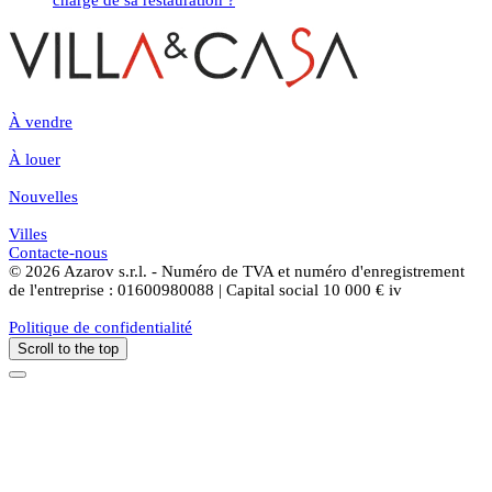
À vendre
À louer
Nouvelles
Villes
Contacte-nous
© 2026 Azarov s.r.l. - Numéro de TVA et numéro d'enregistrement
de l'entreprise : 01600980088 | Capital social 10 000 € iv
Politique de confidentialité
Scroll to the top