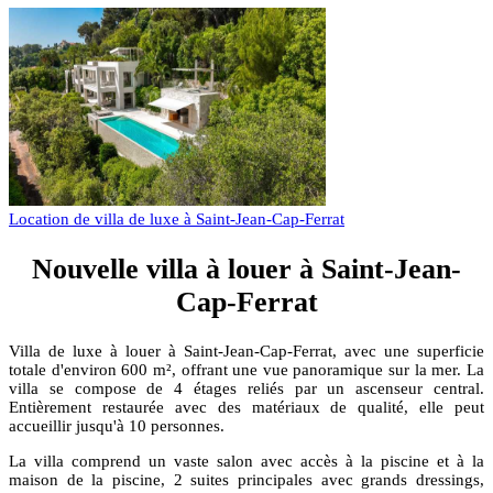
Location de villa de luxe à Saint-Jean-Cap-Ferrat
Nouvelle villa à louer à Saint-Jean-
Cap-Ferrat
Villa de luxe à louer à Saint-Jean-Cap-Ferrat, avec une superficie
totale d'environ 600 m², offrant une vue panoramique sur la mer. La
villa se compose de 4 étages reliés par un ascenseur central.
Entièrement restaurée avec des matériaux de qualité, elle peut
accueillir jusqu'à 10 personnes.
La villa comprend un vaste salon avec accès à la piscine et à la
maison de la piscine, 2 suites principales avec grands dressings,