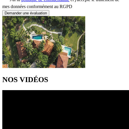
mes données conformément au RGPD
Demander une évaluation
NOS VIDÉOS