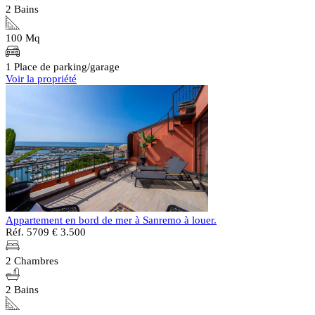
2 Bains
100 Mq
1 Place de parking/garage
Voir la propriété
Appartement en bord de mer à Sanremo à louer.
Réf. 5709
€ 3.500
2 Chambres
2 Bains