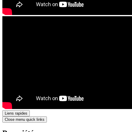
Liens rapides
Close menu quick links