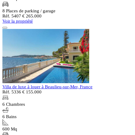
8 Places de parking / garage
Réf. 5407
€ 265.000
Voir la propriété
Villa de luxe à louer à Beaulieu-sur-Mer, France
Réf. 5336
€ 155.000
6 Chambres
6 Bains
600 Mq