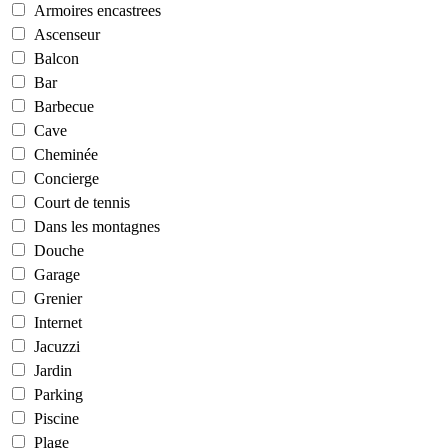
Armoires encastrees
Ascenseur
Balcon
Bar
Barbecue
Cave
Cheminée
Concierge
Court de tennis
Dans les montagnes
Douche
Garage
Grenier
Internet
Jacuzzi
Jardin
Parking
Piscine
Plage