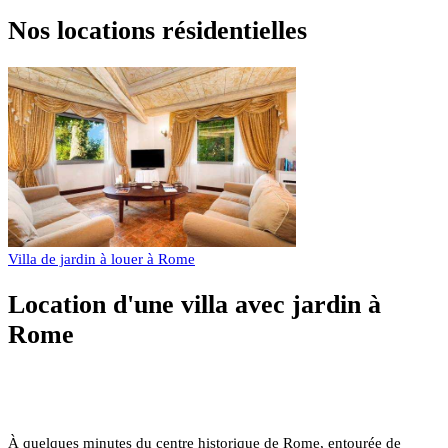
Nos locations résidentielles
Villa de jardin à louer à Rome
Location d'une villa avec jardin à
Rome
À quelques minutes du centre historique de Rome, entourée de