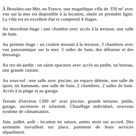
À Beaulieu-sur-Mer, en France, une magnifique villa de 350 m² avec
vue sur la mer est disponible à la location, située en première ligne.
La villa est en excellent état et comprend 4 étages.
Au deuxième étage : une chambre avec accès à la terrasse, une salle
de bain.
Au premier étage : un couloir menant à la terrasse, 3 chambres avec
vue panoramique sur la mer, 3 salles de bain, des débarras et des
dressings.
Au rez-de-jardin : un salon spacieux avec accès au jardin, un bureau,
une grande cuisine.
Au sous-sol : une salle avec piscine, un espace détente, une salle de
sport, un hammam, une salle de bain, 2 chambres, 2 salles de bain.
Accès à la plage et au garage.
Terrain d'environ 1300 m² avec piscine, grande terrasse, jardin,
garage, ascenseur et solarium. Chauffage individuel, nouveau
système de climatisation.
Juin, juillet, août - location en saison, autres mois sur accord. Des
assistants travaillent sur place, paiement de leurs services
séparément.