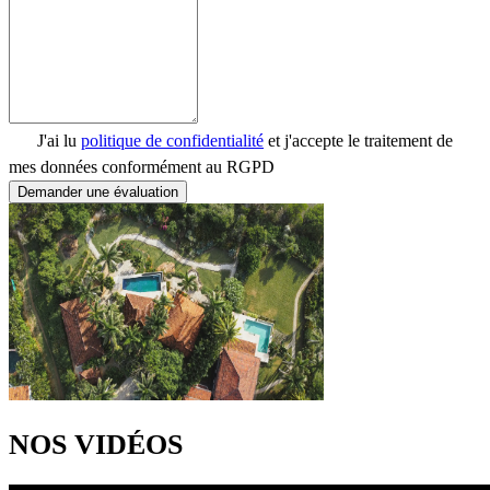
J'ai lu
politique de confidentialité
et j'accepte le traitement de
mes données conformément au RGPD
Demander une évaluation
NOS VIDÉOS