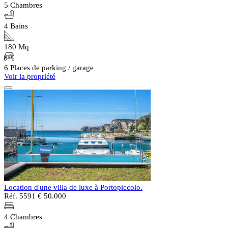
5 Chambres
4 Bains
180 Mq
6 Places de parking / garage
Voir la propriété
Location d'une villa de luxe à Portopiccolo.
Réf. 5591
€ 50.000
4 Chambres