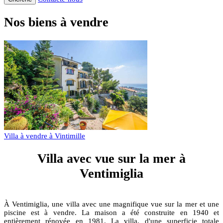
Nos biens à vendre
Villa à vendre à Vintimille
Villa avec vue sur la mer à
Ventimiglia
À Ventimiglia, une villa avec une magnifique vue sur la mer et une
piscine est à vendre. La maison a été construite en 1940 et
entièrement rénovée en 1981. La villa, d'une superficie totale