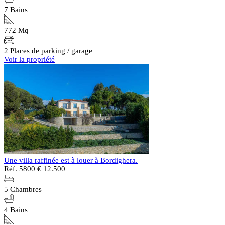
7 Bains
772 Mq
2 Places de parking / garage
Voir la propriété
Une villa raffinée est à louer à Bordighera.
Réf. 5800
€ 12.500
5 Chambres
4 Bains