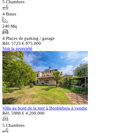
5 Chambres
4 Bains
240 Mq
4 Places de parking / garage
Réf. 5723
€ 875.000
Voir la propriété
Villa au bord de la mer à Bordighera à vendre
Réf. 5988
€ 4.200.000
5 Chambres