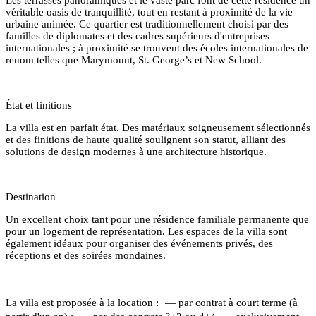
véritable oasis de tranquillité, tout en restant à proximité de la vie
urbaine animée. Ce quartier est traditionnellement choisi par des
familles de diplomates et des cadres supérieurs d'entreprises
internationales ; à proximité se trouvent des écoles internationales de
renom telles que Marymount, St. George’s et New School.
État et finitions
La villa est en parfait état. Des matériaux soigneusement sélectionnés
et des finitions de haute qualité soulignent son statut, alliant des
solutions de design modernes à une architecture historique.
Destination
Un excellent choix tant pour une résidence familiale permanente que
pour un logement de représentation. Les espaces de la villa sont
également idéaux pour organiser des événements privés, des
réceptions et des soirées mondaines.
La villa est proposée à la location : — par contrat à court terme (à