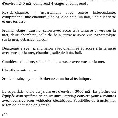
d'environ 240 m2, comprend 4 étages et comprend :
Rez-de-chaussée : appartement avec entrée indépendante,
comprenant : une chambre, une salle de bain, un hall, une buanderie
et une terrasse.
Premier étage : cuisine, salon avec accès à la terrasse et vue sur la
mer, deux chambres, salle de bain, terrasse avec vue panoramique
sur la mer, débarras, balcon.
Deuxième étage : grand salon avec cheminée et accès à la terrasse
avec vue sur la mer, chambre, salle de bain, hall.
Combles : chambre, salle de bain, terrasse avec vue sur la mer.
Chauffage autonome.
Sur le terrain, il y a un barbecue et un local technique.
La superficie totale du jardin est d'environ 3000 m2. La piscine est
équipée d'un système de couverture. Parking couvert pour 4 voitures
avec recharge pour véhicules électriques. Possibilité de transformer
le rez-de-chaussée en garage.