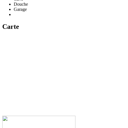
Douche
Garage
Carte