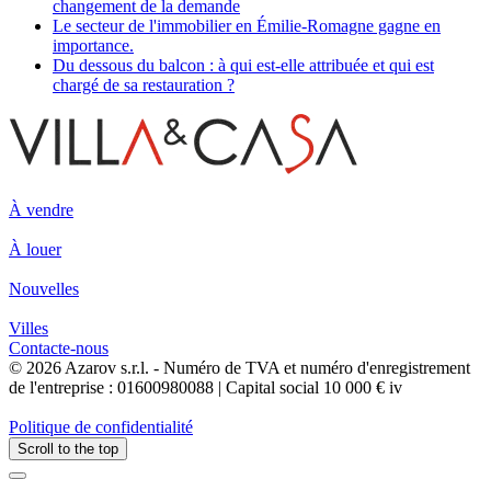
changement de la demande
Le secteur de l'immobilier en Émilie-Romagne gagne en
importance.
Du dessous du balcon : à qui est-elle attribuée et qui est
chargé de sa restauration ?
À vendre
À louer
Nouvelles
Villes
Contacte-nous
© 2026 Azarov s.r.l. - Numéro de TVA et numéro d'enregistrement
de l'entreprise : 01600980088 | Capital social 10 000 € iv
Politique de confidentialité
Scroll to the top