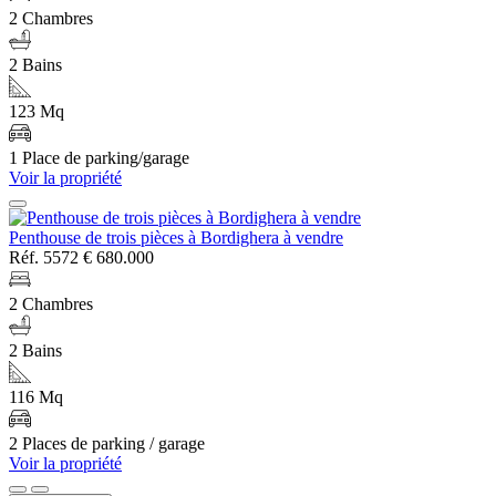
2 Chambres
2 Bains
123 Mq
1 Place de parking/garage
Voir la propriété
Penthouse de trois pièces à Bordighera à vendre
Réf. 5572
€ 680.000
2 Chambres
2 Bains
116 Mq
2 Places de parking / garage
Voir la propriété