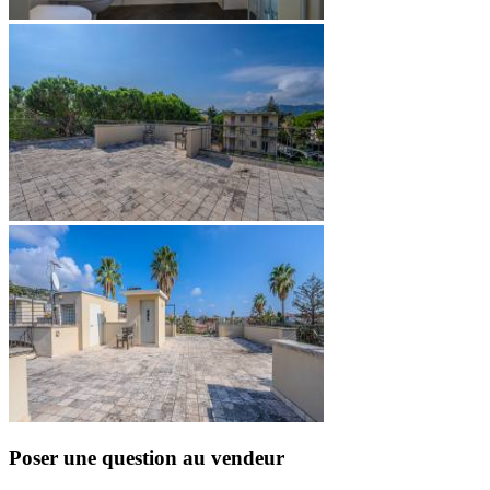
Poser une question au vendeur