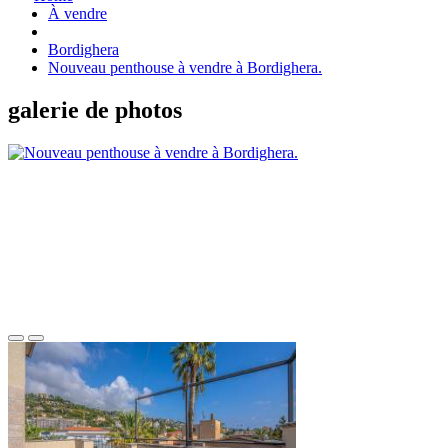
À vendre
Bordighera
Nouveau penthouse à vendre à Bordighera.
galerie de photos