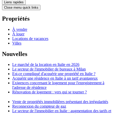
Liens rapides
Close menu quick links
Propriétés
À vendre
À louer
Locations de vacances
Villes
Nouvelles
Le marché de la location en Italie en 2026
Le secteur de l'immobilier de bureaux à Milan
Est-ce compliqué d'acquérir une propriété en Italie ?
Acquérir une résidence en Italie à un tarif avantageux
Exigences concernant le logement pour l'enregistrement à
l'adresse de résidence
Rénovation de logement : vers qui se tourner ?
Vente de propriétés immobilières présentant des irrégularités
Reconnexion du compteur de gaz
Le secteur de l'immobilier en Italie : augmentation des tarifs et