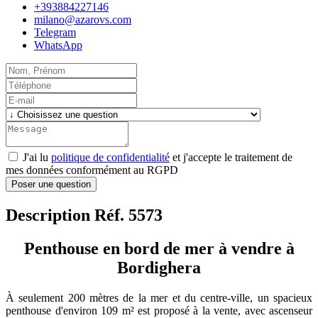
+393884227146
milano@azarovs.com
Telegram
WhatsApp
J'ai lu
politique de confidentialité
et j'accepte le traitement de
mes données conformément au RGPD
Poser une question
Description Réf. 5573
Penthouse en bord de mer à vendre à
Bordighera
À seulement 200 mètres de la mer et du centre-ville, un spacieux
penthouse d'environ 109 m² est proposé à la vente, avec ascenseur