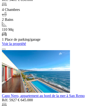
4 Chambres
2 Bains
110 Mq
1 Place de parking/garage
Voir la propriété
Capo Nero, appartement au bord de la mer à San Remo
Réf. 5927
€ 645.000