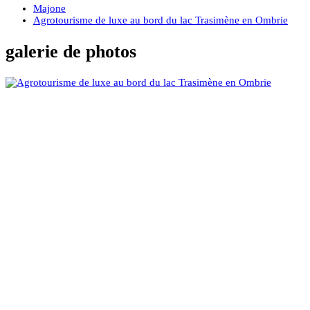
Majone
Agrotourisme de luxe au bord du lac Trasimène en Ombrie
galerie de photos