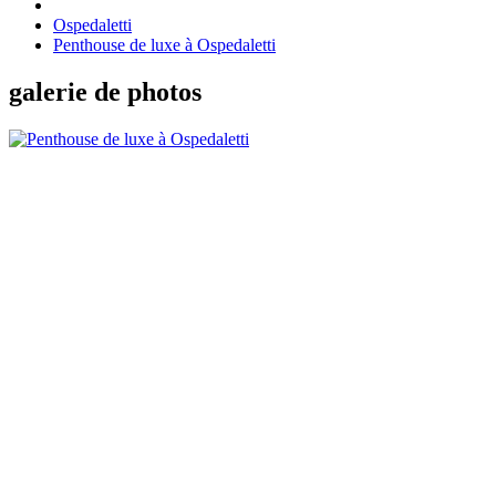
Ospedaletti
Penthouse de luxe à Ospedaletti
galerie de photos