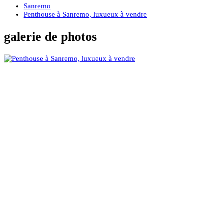
Sanremo
Penthouse à Sanremo, luxueux à vendre
galerie de photos