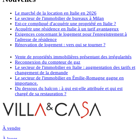
Le marché de la location en Italie en 2026
Le secteur de l'immobilier de bureaux à Milan
Est-ce compliqué d'acquérir une propriété en Italie ?
Acquérir une résidence en Italie à un tarif avantageux
Exigences concernant le logement pour l'enregistrement à
l'adresse de résidence
Rénovation de logement : vers qui se tourner ?
Vente de propriétés immobilières présentant des irrégularités
Reconnexion du compteur de gaz
Le secteur de l'immobilier en Italie : augmentation des tarifs et
changement de la demande
Le secteur de l'immobilier en Émilie-Romagne gagne en
importance.
Du dessous du balcon : à qui est-elle attribuée et qui est
chargé de sa restauration ?
À vendre
À louer