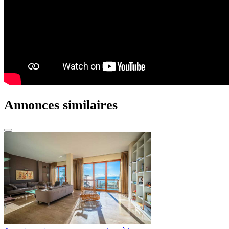
Annonces similaires