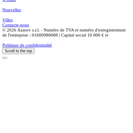
Nouvelles
Villes
Contacte-nous
© 2026 Azarov s.r.l. - Numéro de TVA et numéro d'enregistrement
de l'entreprise : 01600980088 | Capital social 10 000 € iv
Politique de confidentialité
Scroll to the top