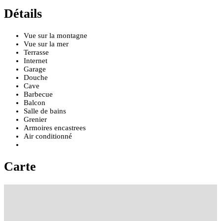
Détails
Vue sur la montagne
Vue sur la mer
Terrasse
Internet
Garage
Douche
Cave
Barbecue
Balcon
Salle de bains
Grenier
Armoires encastrees
Air conditionné
Carte