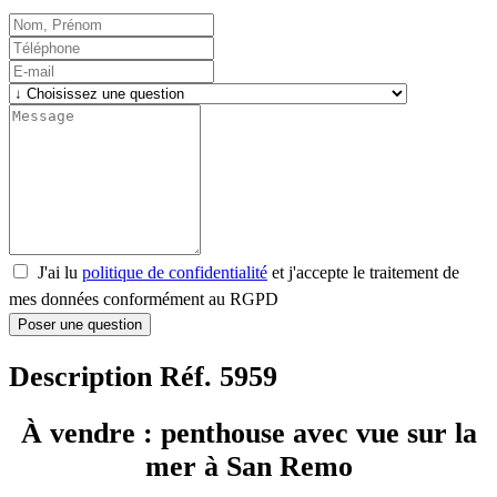
J'ai lu
politique de confidentialité
et j'accepte le traitement de
mes données conformément au RGPD
Poser une question
Description Réf. 5959
À vendre : penthouse avec vue sur la
mer à San Remo