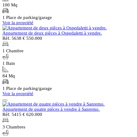
100 Mq
1 Place de parking/garage
Voir la propriété
Appartement de deux pièces à Ospedaletti à vendre.
Réf. 5638
€ 550.000
1 Chambre
1 Bain
84 Mq
1 Place de parking/garage
Voir la propriété
Appartement de quatre pièces à vendre à Sanremo.
Réf. 5415
€ 620.000
3 Chambres