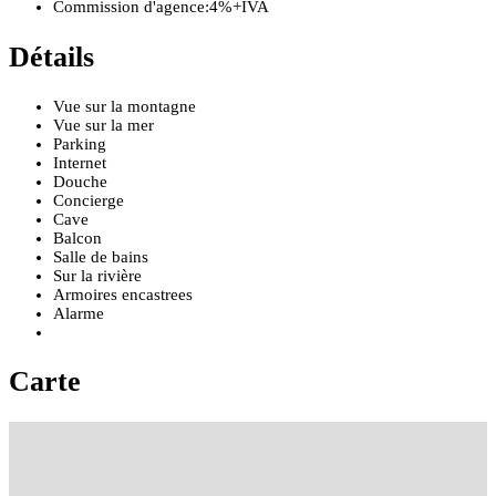
Commission d'agence:
4%+IVA
Détails
Vue sur la montagne
Vue sur la mer
Parking
Internet
Douche
Concierge
Cave
Balcon
Salle de bains
Sur la rivière
Armoires encastrees
Alarme
Carte