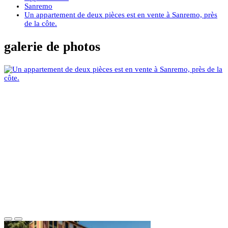
Sanremo
Un appartement de deux pièces est en vente à Sanremo, près
de la côte.
galerie de photos