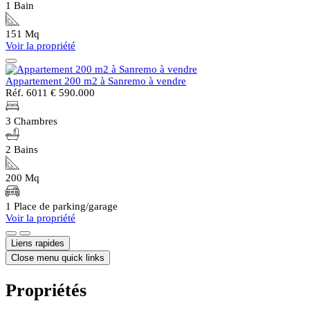
1 Bain
151 Mq
Voir la propriété
Appartement 200 m2 à Sanremo à vendre
Réf. 6011
€ 590.000
3 Chambres
2 Bains
200 Mq
1 Place de parking/garage
Voir la propriété
Liens rapides
Close menu quick links
Propriétés