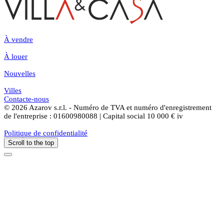
À vendre
À louer
Nouvelles
Villes
Contacte-nous
© 2026 Azarov s.r.l. - Numéro de TVA et numéro d'enregistrement
de l'entreprise : 01600980088 | Capital social 10 000 € iv
Politique de confidentialité
Scroll to the top