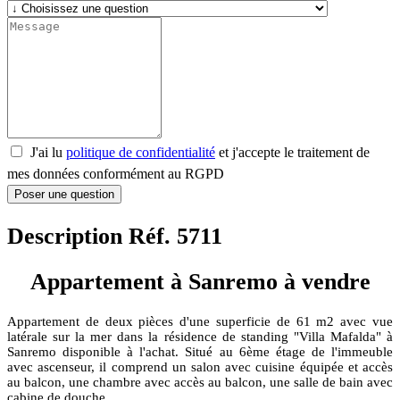
J'ai lu
politique de confidentialité
et j'accepte le traitement de
mes données conformément au RGPD
Poser une question
Description Réf. 5711
Appartement à Sanremo à vendre
Appartement de deux pièces d'une superficie de 61 m2 avec vue
latérale sur la mer dans la résidence de standing "Villa Mafalda" à
Sanremo disponible à l'achat. Situé au 6ème étage de l'immeuble
avec ascenseur, il comprend un salon avec cuisine équipée et accès
au balcon, une chambre avec accès au balcon, une salle de bain avec
cabine de douche.