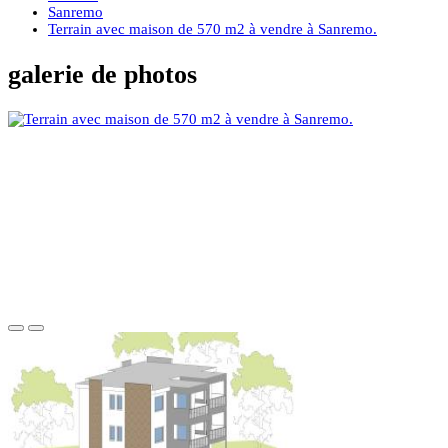
Sanremo
Terrain avec maison de 570 m2 à vendre à Sanremo.
galerie de photos