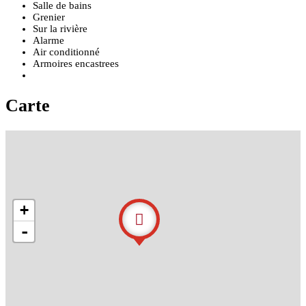
Salle de bains
Grenier
Sur la rivière
Alarme
Air conditionné
Armoires encastrees
Carte
+
-