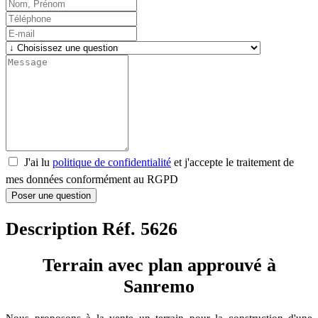
J'ai lu
politique de confidentialité
et j'accepte le traitement de
mes données conformément au RGPD
Poser une question
Description Réf. 5626
Terrain avec plan approuvé à
Sanremo