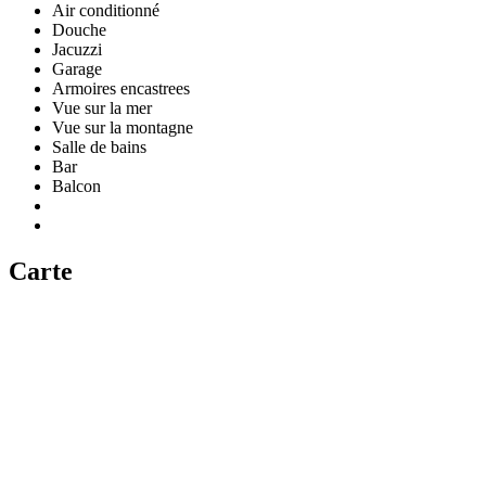
Air conditionné
Douche
Jacuzzi
Garage
Armoires encastrees
Vue sur la mer
Vue sur la montagne
Salle de bains
Bar
Balcon
Carte