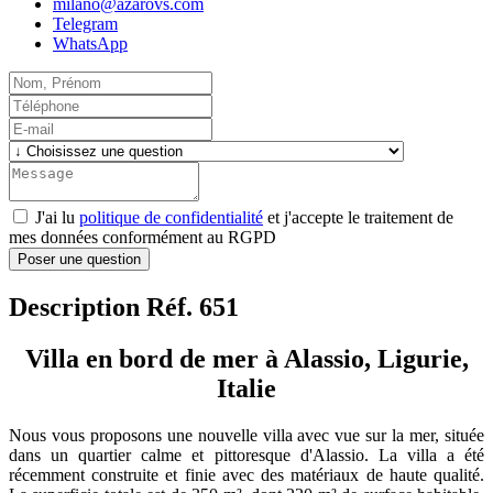
milano@azarovs.com
Telegram
WhatsApp
J'ai lu
politique de confidentialité
et j'accepte le traitement de
mes données conformément au RGPD
Poser une question
Description Réf. 651
Villa en bord de mer à Alassio, Ligurie,
Italie
Nous vous proposons une nouvelle villa avec vue sur la mer, située
dans un quartier calme et pittoresque d'Alassio. La villa a été
récemment construite et finie avec des matériaux de haute qualité.