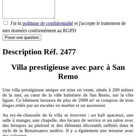
J'ai lu
politique de confidentialité
et j'accepte le traitement de
mes données conformément au RGPD
Poser une question
Description Réf. 2477
Villa prestigieuse avec parc à San
Remo
Une villa prestigieuse unique est mise en vente, située à 200 mètres
de la mer, au cœur de la ville balnéaire de San Remo, sur la côte
ligure. Ce bâtiment luxueux de plus de 2000 m² se compose de trois
étages reliés par un escalier en marbre et un ascenseur.
Au rez-de-chaussée de la villa se trouvent : un hall spacieux, une
salle à manger, une chapelle, des locaux de service et un salon avec
des fresques au plafond et des éléments décoratifs raffinés dans le
style de la Renaissance tardive. Il y a également une terrasse avec
des colonnes.