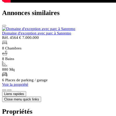
Annonces similaires
Domaine d'exception avec parc à Sanremo
Réf. 4564
€ 7.000.000
8 Chambres
8 Bains
880 Mq
6 Places de parking / garage
Voir la propriété
Liens rapides
Close menu quick links
Propriétés