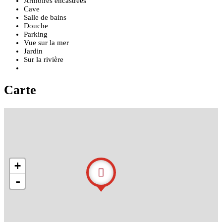
Armoires encastrees
Cave
Salle de bains
Douche
Parking
Vue sur la mer
Jardin
Sur la rivière
Carte
+
-