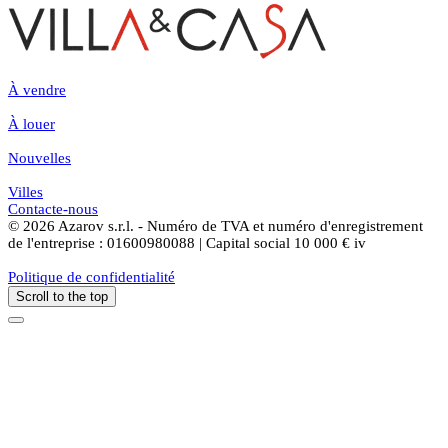
À vendre
À louer
Nouvelles
Villes
Contacte-nous
© 2026 Azarov s.r.l. - Numéro de TVA et numéro d'enregistrement
de l'entreprise : 01600980088 | Capital social 10 000 € iv
Politique de confidentialité
Scroll to the top