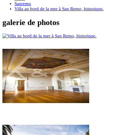
Sanremo
Villa au bord de la mer à San Remo, historique.
galerie de photos