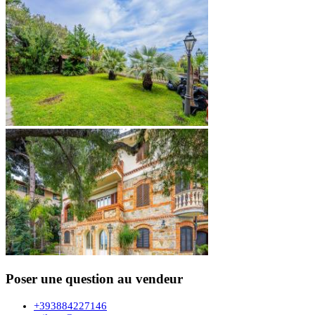
Poser une question au vendeur
+393884227146