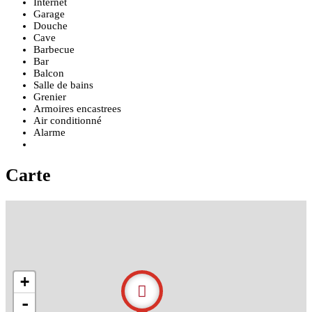
Internet
Garage
Douche
Cave
Barbecue
Bar
Balcon
Salle de bains
Grenier
Armoires encastrees
Air conditionné
Alarme
Carte
+
-