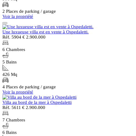
2 Places de parking / garage
Voir la propriété
Une luxueuse villa est en vente à Ospedaletti.
Réf. 5904
€ 2.900.000
6 Chambres
5 Bains
426 Mq
4 Places de parking / garage
Voir la propriété
Villa au bord de la mer à Ospedaletti
Réf. 5611
€ 2.900.000
7 Chambres
6 Bains