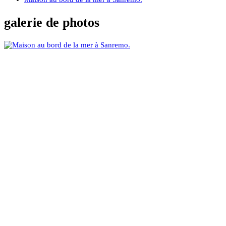
galerie de photos