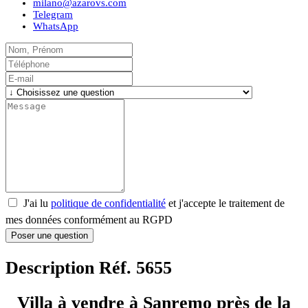
milano@azarovs.com
Telegram
WhatsApp
J'ai lu
politique de confidentialité
et j'accepte le traitement de
mes données conformément au RGPD
Poser une question
Description Réf. 5655
Villa à vendre à Sanremo près de la