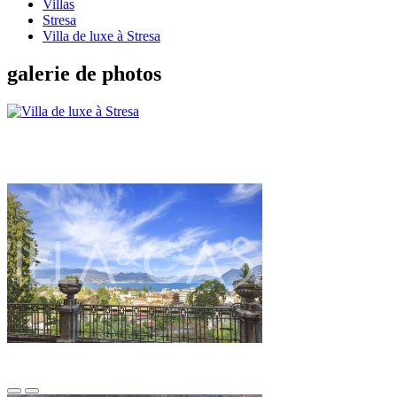
Villas
Stresa
Villa de luxe à Stresa
galerie de photos