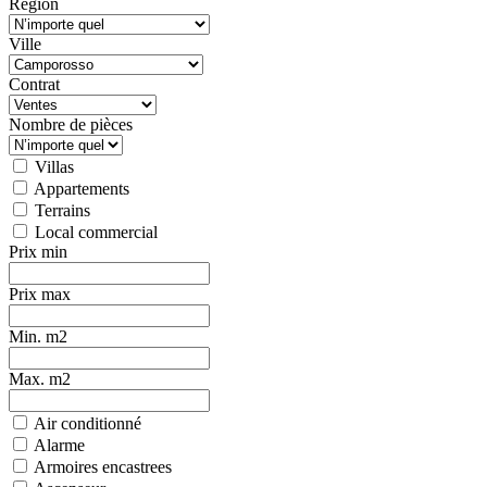
Région
Ville
Contrat
Nombre de pièces
Villas
Appartements
Terrains
Local commercial
Prix min
Prix max
Min. m2
Max. m2
Air conditionné
Alarme
Armoires encastrees