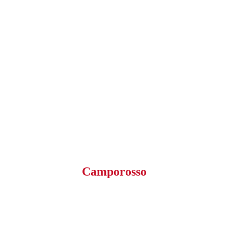
Camporosso