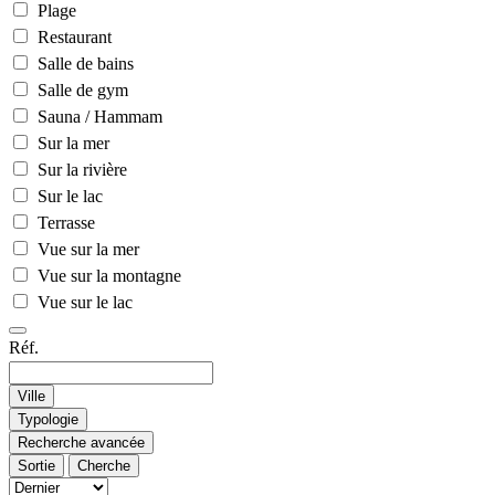
Plage
Restaurant
Salle de bains
Salle de gym
Sauna / Hammam
Sur la mer
Sur la rivière
Sur le lac
Terrasse
Vue sur la mer
Vue sur la montagne
Vue sur le lac
Réf.
Ville
Typologie
Recherche avancée
Sortie
Cherche