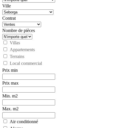
Ville
Contrat
Nombre de pièces
Villas
Appartements
Terrains
Local commercial
Prix min
Prix max
Min. m2
Max. m2
Air conditionné