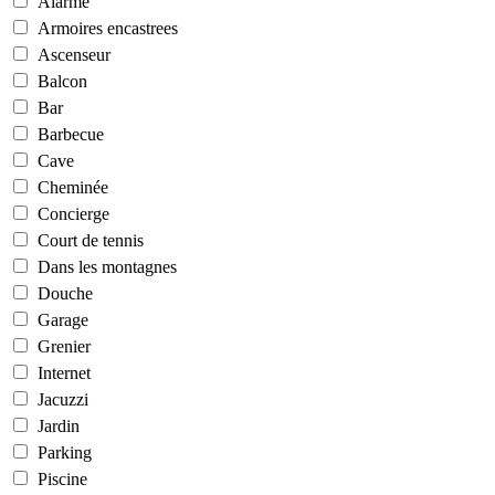
Alarme
Armoires encastrees
Ascenseur
Balcon
Bar
Barbecue
Cave
Cheminée
Concierge
Court de tennis
Dans les montagnes
Douche
Garage
Grenier
Internet
Jacuzzi
Jardin
Parking
Piscine