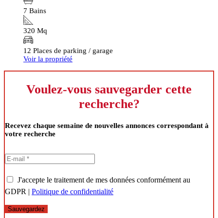
7 Bains
320 Mq
12 Places de parking / garage
Voir la propriété
Voulez-vous sauvegarder cette
recherche?
Recevez chaque semaine de nouvelles annonces correspondant à
votre recherche
J'accepte le traitement de mes données conformément au
GDPR |
Politique de confidentialité
Sauvegardez