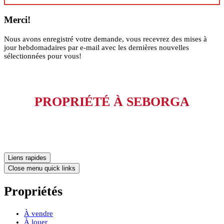
Merci!
Nous avons enregistré votre demande, vous recevrez des mises à
jour hebdomadaires par e-mail avec les dernières nouvelles
sélectionnées pour vous!
PROPRIÉTÉ À SEBORGA
Liens rapides
Close menu quick links
Propriétés
À vendre
À louer