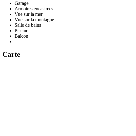
Garage
Armoires encastrees
Vue sur la mer
Vue sur la montagne
Salle de bains
Piscine
Balcon
Carte