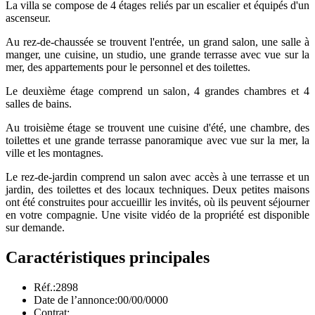
La villa se compose de 4 étages reliés par un escalier et équipés d'un
ascenseur.
Au rez-de-chaussée se trouvent l'entrée, un grand salon, une salle à
manger, une cuisine, un studio, une grande terrasse avec vue sur la
mer, des appartements pour le personnel et des toilettes.
Le deuxième étage comprend un salon, 4 grandes chambres et 4
salles de bains.
Au troisième étage se trouvent une cuisine d'été, une chambre, des
toilettes et une grande terrasse panoramique avec vue sur la mer, la
ville et les montagnes.
Le rez-de-jardin comprend un salon avec accès à une terrasse et un
jardin, des toilettes et des locaux techniques. Deux petites maisons
ont été construites pour accueillir les invités, où ils peuvent séjourner
en votre compagnie. Une visite vidéo de la propriété est disponible
sur demande.
Caractéristiques principales
Réf.:
2898
Date de l’annonce:
00/00/0000
Contrat: