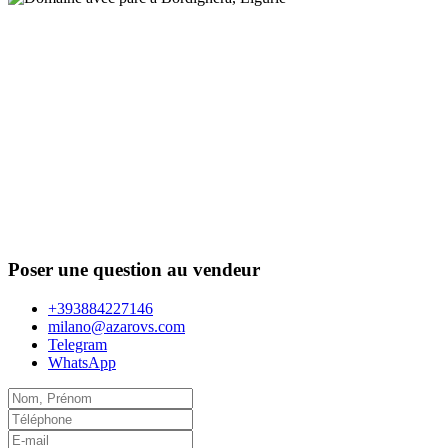
Poser une question au vendeur
+393884227146
milano@azarovs.com
Telegram
WhatsApp