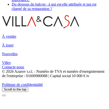
Du dessous du balcon : à qui est-elle attribuée et qui est
chargé de sa restauration ?
À vendre
À louer
Nouvelles
Villes
Contacte-nous
© 2026 Azarov s.r.l. - Numéro de TVA et numéro d'enregistrement
de l'entreprise : 01600980088 | Capital social 10 000 € iv
Politique de confidentialité
Scroll to the top