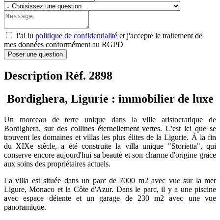
J'ai lu
politique de confidentialité
et j'accepte le traitement de
mes données conformément au RGPD
Poser une question
Description Réf. 2898
Bordighera, Ligurie : immobilier de luxe
Un morceau de terre unique dans la ville aristocratique de
Bordighera, sur des collines éternellement vertes. C'est ici que se
trouvent les domaines et villas les plus élites de la Ligurie. À la fin
du XIXe siècle, a été construite la villa unique "Storietta", qui
conserve encore aujourd'hui sa beauté et son charme d'origine grâce
aux soins des propriétaires actuels.
La villa est située dans un parc de 7000 m2 avec vue sur la mer
Ligure, Monaco et la Côte d'Azur. Dans le parc, il y a une piscine
avec espace détente et un garage de 230 m2 avec une vue
panoramique.