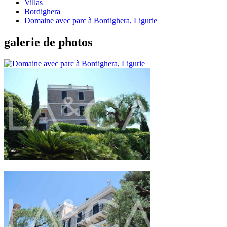
Villas
Bordighera
Domaine avec parc à Bordighera, Ligurie
galerie de photos