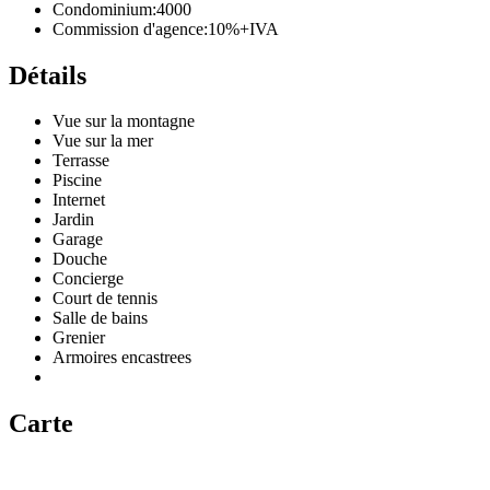
Condominium:
4000
Commission d'agence:
10%+IVA
Détails
Vue sur la montagne
Vue sur la mer
Terrasse
Piscine
Internet
Jardin
Garage
Douche
Concierge
Court de tennis
Salle de bains
Grenier
Armoires encastrees
Carte