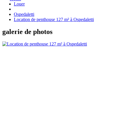
Louer
Ospedaletti
Location de penthouse 127 m² à Ospedaletti
galerie de photos