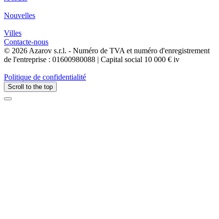
Nouvelles
Villes
Contacte-nous
© 2026 Azarov s.r.l. - Numéro de TVA et numéro d'enregistrement
de l'entreprise : 01600980088 | Capital social 10 000 € iv
Politique de confidentialité
Scroll to the top