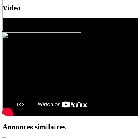
Vidéo
Annonces similaires