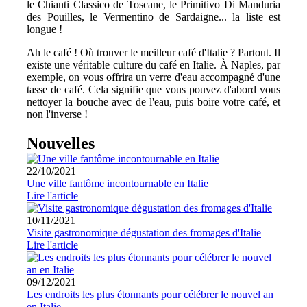
le Chianti Classico de Toscane, le Primitivo Di Manduria
des Pouilles, le Vermentino de Sardaigne... la liste est
longue !
Ah le café ! Où trouver le meilleur café d'Italie ? Partout. Il
existe une véritable culture du café en Italie. À Naples, par
exemple, on vous offrira un verre d'eau accompagné d'une
tasse de café. Cela signifie que vous pouvez d'abord vous
nettoyer la bouche avec de l'eau, puis boire votre café, et
non l'inverse !
Nouvelles
22/10/2021
Une ville fantôme incontournable en Italie
Lire l'article
10/11/2021
Visite gastronomique dégustation des fromages d'Italie
Lire l'article
09/12/2021
Les endroits les plus étonnants pour célébrer le nouvel an
en Italie