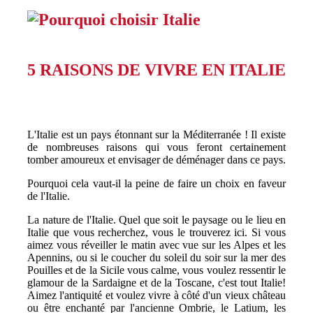
5 RAISONS DE VIVRE EN ITALIE
L'Italie est un pays étonnant sur la Méditerranée ! Il existe
de nombreuses raisons qui vous feront certainement
tomber amoureux et envisager de déménager dans ce pays.
Pourquoi cela vaut-il la peine de faire un choix en faveur
de l'Italie.
La nature de l'Italie. Quel que soit le paysage ou le lieu en
Italie que vous recherchez, vous le trouverez ici. Si vous
aimez vous réveiller le matin avec vue sur les Alpes et les
Apennins, ou si le coucher du soleil du soir sur la mer des
Pouilles et de la Sicile vous calme, vous voulez ressentir le
glamour de la Sardaigne et de la Toscane, c'est tout Italie!
Aimez l'antiquité et voulez vivre à côté d'un vieux château
ou être enchanté par l'ancienne Ombrie, le Latium, les