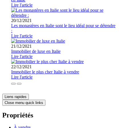
Lire l'article
20/12/2021
Les monastères en Italie sont le lieu idéal pour se détendre
:
Lire l'article
21/12/2021
Immobilier de luxe en Italie
Lire l'article
22/12/2021
Immobilier le plus cher Italie à vendre
Lire l'article
Liens rapides
Close menu quick links
Propriétés
À vendre