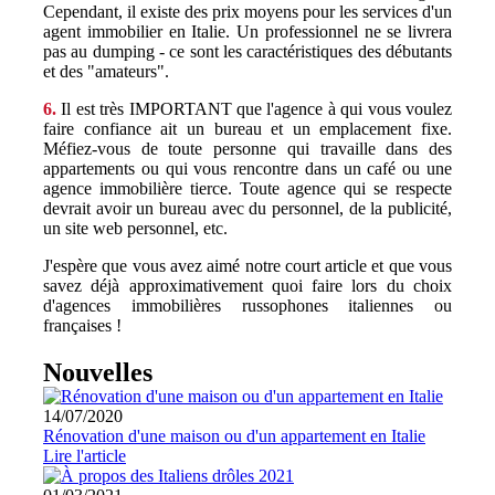
Cependant, il existe des prix moyens pour les services d'un
agent immobilier en Italie. Un professionnel ne se livrera
pas au dumping - ce sont les caractéristiques des débutants
et des "amateurs".
6.
Il est très IMPORTANT que l'agence à qui vous voulez
faire confiance ait un bureau et un emplacement fixe.
Méfiez-vous de toute personne qui travaille dans des
appartements ou qui vous rencontre dans un café ou une
agence immobilière tierce. Toute agence qui se respecte
devrait avoir un bureau avec du personnel, de la publicité,
un site web personnel, etc.
J'espère que vous avez aimé notre court article et que vous
savez déjà approximativement quoi faire lors du choix
d'agences immobilières russophones italiennes ou
françaises !
Nouvelles
14/07/2020
Rénovation d'une maison ou d'un appartement en Italie
Lire l'article