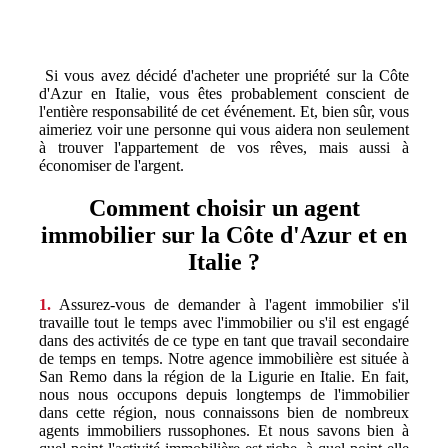
Si vous avez décidé d'acheter une propriété sur la Côte
d'Azur en Italie, vous êtes probablement conscient de
l'entière responsabilité de cet événement. Et, bien sûr, vous
aimeriez voir une personne qui vous aidera non seulement
à trouver l'appartement de vos rêves, mais aussi à
économiser de l'argent.
Comment choisir un agent
immobilier sur la Côte d'Azur et en
Italie ?
1.
Assurez-vous de demander à l'agent immobilier s'il
travaille tout le temps avec l'immobilier ou s'il est engagé
dans des activités de ce type en tant que travail secondaire
de temps en temps. Notre agence immobilière est située à
San Remo dans la région de la Ligurie en Italie. En fait,
nous nous occupons depuis longtemps de l'immobilier
dans cette région, nous connaissons bien de nombreux
agents immobiliers russophones. Et nous savons bien à