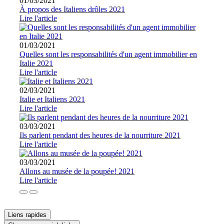
01/03/2021
À propos des Italiens drôles 2021
Lire l'article
01/03/2021
Quelles sont les responsabilités d'un agent immobilier en
Italie 2021
Lire l'article
02/03/2021
Italie et Italiens 2021
Lire l'article
03/03/2021
Ils parlent pendant des heures de la nourriture 2021
Lire l'article
03/03/2021
Allons au musée de la poupée! 2021
Lire l'article
Liens rapides