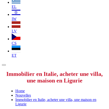
EL
IW
LV
CS
ET
Immobilier en Italie, acheter une villa,
une maison en Ligurie
Home
Nouvelles
Immobilier en Italie, acheter une villa, une maison en
Ligurie