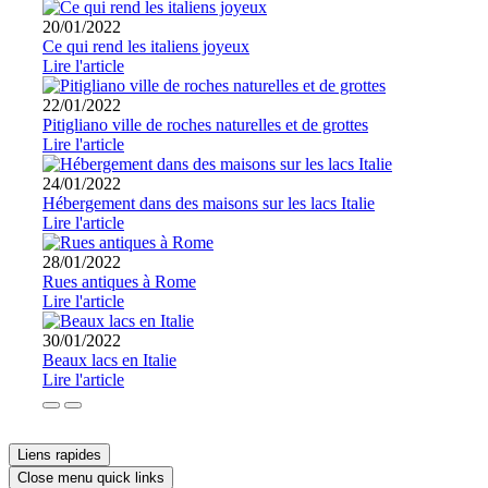
20/01/2022
Ce qui rend les italiens joyeux
Lire l'article
22/01/2022
Pitigliano ville de roches naturelles et de grottes
Lire l'article
24/01/2022
Hébergement dans des maisons sur les lacs Italie
Lire l'article
28/01/2022
Rues antiques à Rome
Lire l'article
30/01/2022
Beaux lacs en Italie
Lire l'article
Liens rapides
Close menu quick links