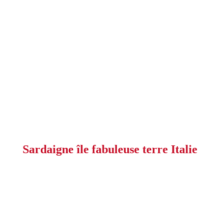
Sardaigne île fabuleuse terre Italie