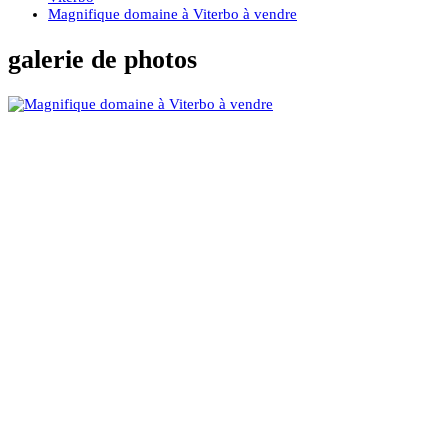
Magnifique domaine à Viterbo à vendre
galerie de photos