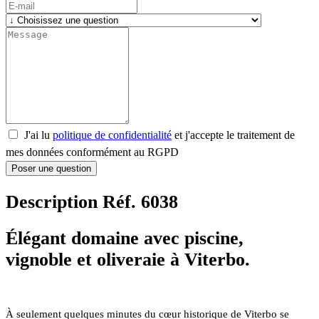
J'ai lu
politique de confidentialité
et j'accepte le traitement de
mes données conformément au RGPD
Poser une question
Description Réf. 6038
Élégant domaine avec piscine,
vignoble et oliveraie à Viterbo.
À seulement quelques minutes du cœur historique de Viterbo se