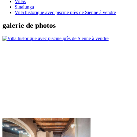
Villas
Sinalunga
Villa historique avec piscine près de Sienne à vendre
galerie de photos