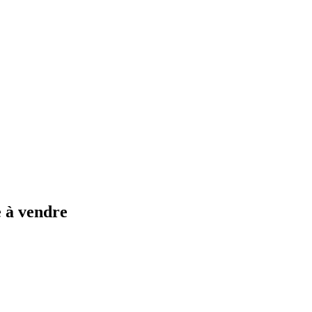
e à vendre