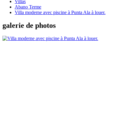
Villas
Abano Terme
Villa moderne avec piscine à Punta Ala à louer.
galerie de photos