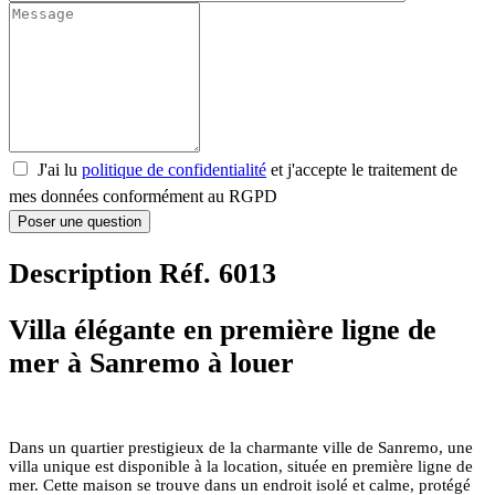
J'ai lu
politique de confidentialité
et j'accepte le traitement de
mes données conformément au RGPD
Poser une question
Description Réf. 6013
Villa élégante en première ligne de
mer à Sanremo à louer
Dans un quartier prestigieux de la charmante ville de Sanremo, une
villa unique est disponible à la location, située en première ligne de
mer. Cette maison se trouve dans un endroit isolé et calme, protégé