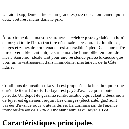
Un atout supplémentaire est un grand espace de stationnement pour
deux voitures, inclus dans le prix.
À proximité de la maison se trouve la célèbre piste cyclable en bord
de mer, et toute l'infrastructure nécessaire - restaurants, boutiques,
plages et zones de promenade - est accessible à pied. C'est une offre
rare et véritablement unique sur le marché immobilier en bord de
mer à Sanremo, idéale tant pour une résidence privée luxueuse que
pour un investissement dans l'immobilier prestigieux de la Côte
ligure.
Conditions de location : La villa est proposée à la location pour une
durée de 6 ou 12 mois. Le loyer est payé d'avance pour toute la
période. Un dépôt de garantie remboursable équivalent à deux mois
de loyer est également requis. Les charges (électricité, gaz) sont
payées d'avance pour toute la durée. La commission de l'agence
immobilière est de 15 % du montant annuel du loyer + IVA.
Caractéristiques principales