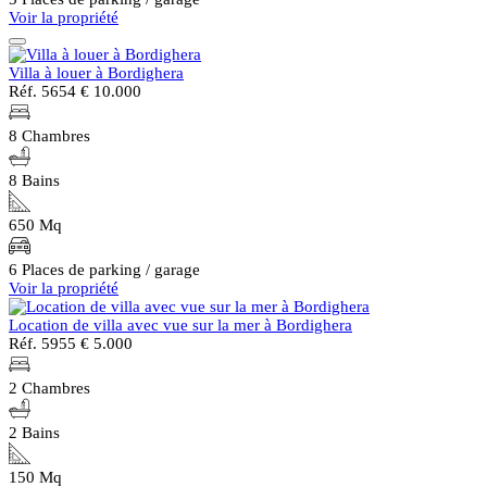
Voir la propriété
Villa à louer à Bordighera
Réf. 5654
€ 10.000
8 Chambres
8 Bains
650 Mq
6 Places de parking / garage
Voir la propriété
Location de villa avec vue sur la mer à Bordighera
Réf. 5955
€ 5.000
2 Chambres
2 Bains
150 Mq