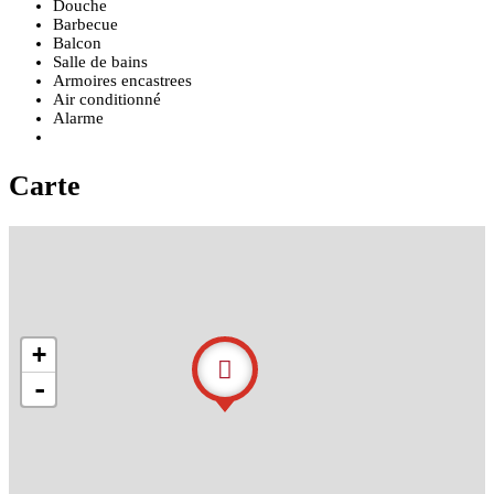
Douche
Barbecue
Balcon
Salle de bains
Armoires encastrees
Air conditionné
Alarme
Carte
+
-