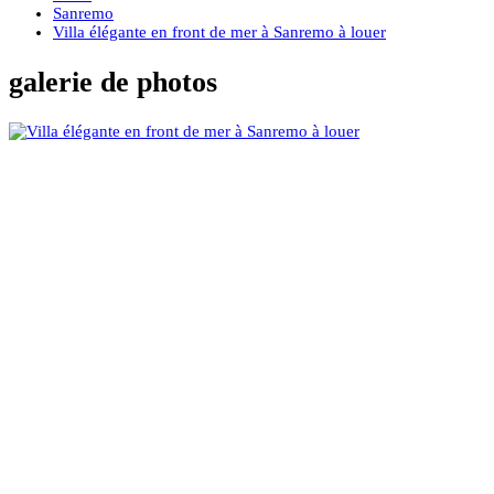
Sanremo
Villa élégante en front de mer à Sanremo à louer
galerie de photos