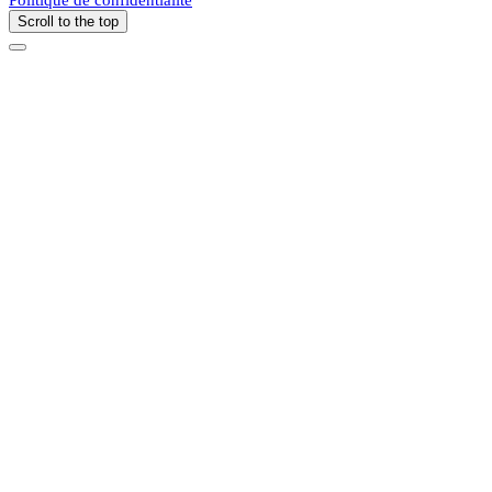
Scroll to the top