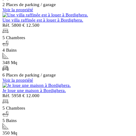
2 Places de parking / garage
Voir la propriété
Une villa raffinée est à louer à Bordighera.
Réf. 5800
€ 12.500
5 Chambres
4 Bains
348 Mq
6 Places de parking / garage
Voir la propriété
Je loue une maison à Bordighera.
Réf. 5958
€ 12.000
5 Chambres
5 Bains
350 Mq