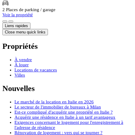
2 Places de parking / garage
Voir la propriété
Liens rapides
Close menu quick links
Propriétés
À vendre
À louer
Locations de vacances
Villes
Nouvelles
Le marché de la location en Italie en 2026
Le secteur de l'immobilier de bureaux à Milan
Est-ce compliqué d'acquérir une propriété en Italie ?
Acquérir une résidence en Italie à un tarif avantageux
Exigences concernant le logement pour l'enregistrement à
l'adresse de résidence
Rénovation de logement : vers qui se tourner ?