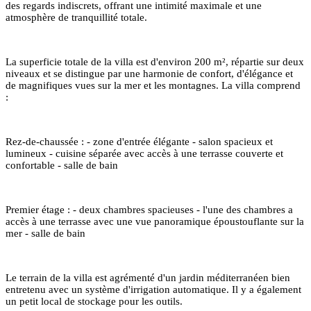
des regards indiscrets, offrant une intimité maximale et une
atmosphère de tranquillité totale.
La superficie totale de la villa est d'environ 200 m², répartie sur deux
niveaux et se distingue par une harmonie de confort, d'élégance et
de magnifiques vues sur la mer et les montagnes. La villa comprend
:
Rez-de-chaussée : - zone d'entrée élégante - salon spacieux et
lumineux - cuisine séparée avec accès à une terrasse couverte et
confortable - salle de bain
Premier étage : - deux chambres spacieuses - l'une des chambres a
accès à une terrasse avec une vue panoramique époustouflante sur la
mer - salle de bain
Le terrain de la villa est agrémenté d'un jardin méditerranéen bien
entretenu avec un système d'irrigation automatique. Il y a également
un petit local de stockage pour les outils.