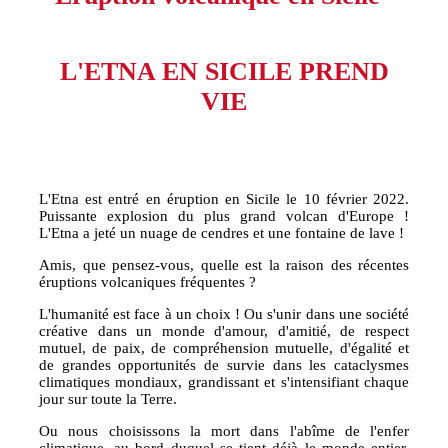
L'ETNA EN SICILE PREND
VIE
L'Etna est entré en éruption en Sicile le 10 février 2022.
Puissante explosion du plus grand volcan d'Europe !
L'Etna a jeté un nuage de cendres et une fontaine de lave !
Amis, que pensez-vous, quelle est la raison des récentes
éruptions volcaniques fréquentes ?
L'humanité est face à un choix ! Ou s'unir dans une société
créative dans un monde d'amour, d'amitié, de respect
mutuel, de paix, de compréhension mutuelle, d'égalité et
de grandes opportunités de survie dans les cataclysmes
climatiques mondiaux, grandissant et s'intensifiant chaque
jour sur toute la Terre.
Ou nous choisissons la mort dans l'abîme de l'enfer