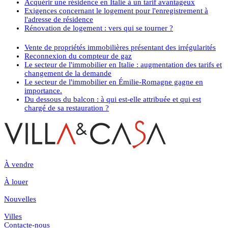
Acquérir une résidence en Italie à un tarif avantageux
Exigences concernant le logement pour l'enregistrement à
l'adresse de résidence
Rénovation de logement : vers qui se tourner ?
Vente de propriétés immobilières présentant des irrégularités
Reconnexion du compteur de gaz
Le secteur de l'immobilier en Italie : augmentation des tarifs et
changement de la demande
Le secteur de l'immobilier en Émilie-Romagne gagne en
importance.
Du dessous du balcon : à qui est-elle attribuée et qui est
chargé de sa restauration ?
À vendre
À louer
Nouvelles
Villes
Contacte-nous