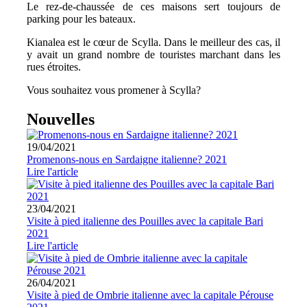
Le rez-de-chaussée de ces maisons sert toujours de
parking pour les bateaux.
Kianalea est le cœur de Scylla. Dans le meilleur des cas, il
y avait un grand nombre de touristes marchant dans les
rues étroites.
Vous souhaitez vous promener à Scylla?
Nouvelles
19/04/2021
Promenons-nous en Sardaigne italienne? 2021
Lire l'article
23/04/2021
Visite à pied italienne des Pouilles avec la capitale Bari
2021
Lire l'article
26/04/2021
Visite à pied de Ombrie italienne avec la capitale Pérouse