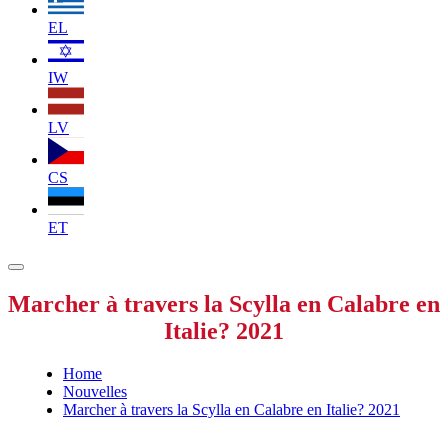
EL
IW
LV
CS
ET
Marcher à travers la Scylla en Calabre en
Italie? 2021
Home
Nouvelles
Marcher à travers la Scylla en Calabre en Italie? 2021