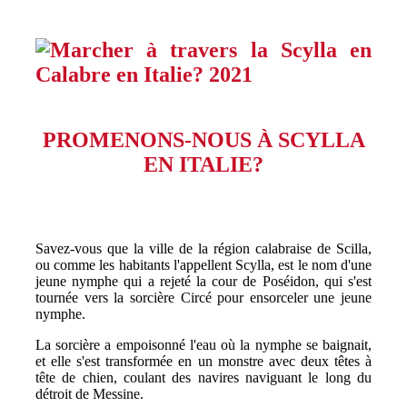
PROMENONS-NOUS À SCYLLA
EN ITALIE?
Savez-vous que la ville de la région calabraise de Scilla,
ou comme les habitants l'appellent Scylla, est le nom d'une
jeune nymphe qui a rejeté la cour de Poséidon, qui s'est
tournée vers la sorcière Circé pour ensorceler une jeune
nymphe.
La sorcière a empoisonné l'eau où la nymphe se baignait,
et elle s'est transformée en un monstre avec deux têtes à
tête de chien, coulant des navires naviguant le long du
détroit de Messine.