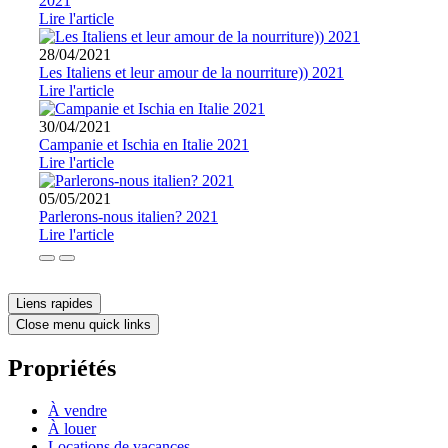
2021
Lire l'article
28/04/2021
Les Italiens et leur amour de la nourriture)) 2021
Lire l'article
30/04/2021
Campanie et Ischia en Italie 2021
Lire l'article
05/05/2021
Parlerons-nous italien? 2021
Lire l'article
Liens rapides
Close menu quick links
Propriétés
À vendre
À louer
Locations de vacances