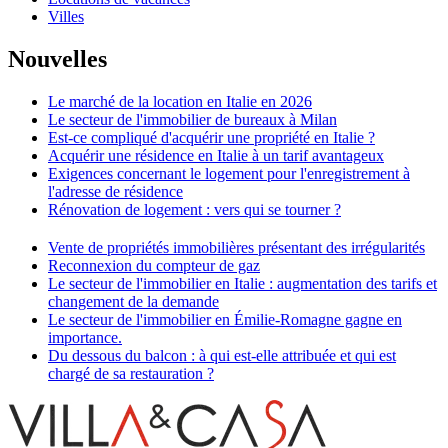
Villes
Nouvelles
Le marché de la location en Italie en 2026
Le secteur de l'immobilier de bureaux à Milan
Est-ce compliqué d'acquérir une propriété en Italie ?
Acquérir une résidence en Italie à un tarif avantageux
Exigences concernant le logement pour l'enregistrement à
l'adresse de résidence
Rénovation de logement : vers qui se tourner ?
Vente de propriétés immobilières présentant des irrégularités
Reconnexion du compteur de gaz
Le secteur de l'immobilier en Italie : augmentation des tarifs et
changement de la demande
Le secteur de l'immobilier en Émilie-Romagne gagne en
importance.
Du dessous du balcon : à qui est-elle attribuée et qui est
chargé de sa restauration ?