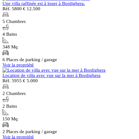
Une villa raffinée est à louer à Bordighera.
Réf. 5800
€ 12.500
5 Chambres
4 Bains
348 Mq
6 Places de parking / garage
Voir la propriété
Location de villa avec vue sur la mer à Bordighera
Réf. 5955
€ 5.000
2 Chambres
2 Bains
150 Mq
2 Places de parking / garage
Voir la propriété