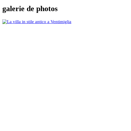
galerie de photos