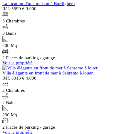
La location d'une maison à Bordighera
Réf. 5599
€ 9.000
3 Chambres
3 Bains
200 Mq
2 Places de parking / garage
Voir la propriété
Villa élégante en front de mer à Sanremo à louer
Réf. 6013
€ 4.000
2 Chambres
2 Bains
200 Mq
2 Places de parking / garage
Voir la propriété