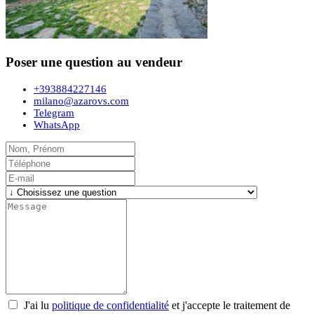
Poser une question au vendeur
+393884227146
milano@azarovs.com
Telegram
WhatsApp
J'ai lu
politique de confidentialité
et j'accepte le traitement de