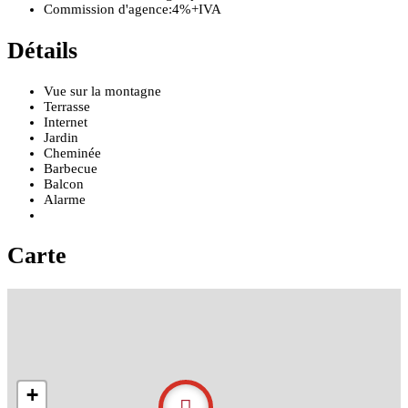
Commission d'agence:
4%+IVA
Détails
Vue sur la montagne
Terrasse
Internet
Jardin
Cheminée
Barbecue
Balcon
Alarme
Carte
+