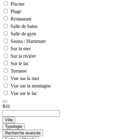
Piscine
Plage
Restaurant
Salle de bains
Salle de gym
Sauna / Hammam
Sur la mer
Sur la rivière
Sur le lac
Terrasse
Vue sur la mer
Vue sur la montagne
Vue sur le lac
Réf.
Ville
Typologie
Recherche avancée