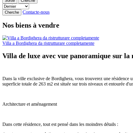
Sortie
Cherche
Contacte-nous
Cherche
Nos biens à vendre
Villa a Bordighera da ristrutturare completamente
Villa de luxe avec vue panoramique sur la
Dans la ville exclusive de Bordighera, vous trouverez une résidence un
superficie totale de 263 m2 est située sur trois niveaux et entourée d'
Architecture et aménagement
Dans cette résidence, tout est pensé dans les moindres détails :